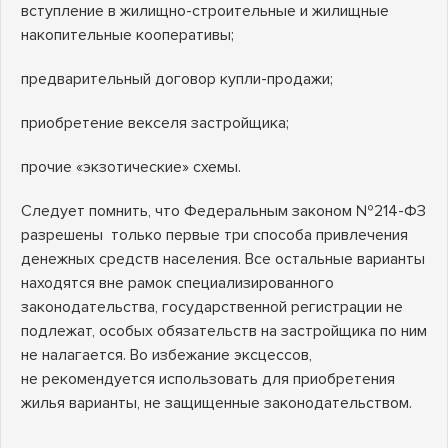
вступление в жилищно-строительные и жилищные
накопительные кооперативы;
предварительный договор купли-продажи;
приобретение векселя застройщика;
прочие «экзотические» схемы.
Следует помнить, что Федеральным законом №214-ФЗ
разрешены только первые три способа привлечения
денежных средств населения. Все остальные варианты
находятся вне рамок специализированного
законодательства, государственной регистрации не
подлежат, особых обязательств на застройщика по ним
не налагается. Во избежание эксцессов,
не рекомендуется использовать для приобретения
жилья варианты, не защищенные законодательством.