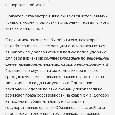
по передаче объекта.
Обязательства застройщика считаются исполненными
только в момент подписания сторонами передаточного
акта на жилплощадь.
С принятием закона, чтобы обойти его, некоторые
недобросовестные застройщики стали отказываться
от работы по долевой схеме в пользу более удобных
для себя вариантов:
соинвестирование по вексельной
схеме, предварительные договоры купли-продажи
. В
большинстве случаев такие компании привлекают
граждан к участию в финансировании строительства
жилья именно на данных условиях. Однако при
заключении сделок по этим схемам у покупателя не
возникает права собственности на квартиру, а договор
не подлежит обязательной регистрации в
государственных органах. Обязанности застройщика
перед покупателем при этом возникают не раньше