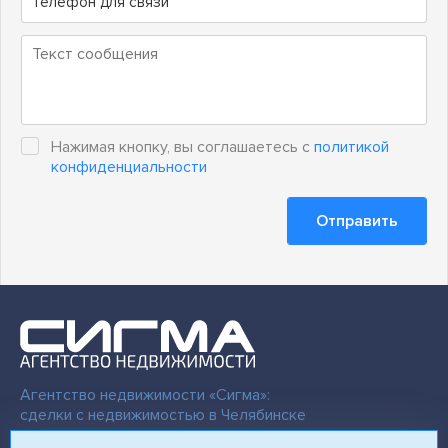
Нажимая кнопку, вы соглашаетесь с
политикой
конфиденциальности
Отправить
Агентство недвижимости «Сигма»:
сделки с недвижимостью в Челябинске