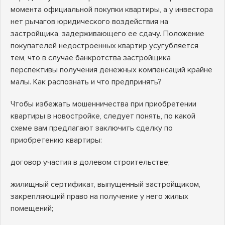
момента официальной покупки квартиры, а у инвестора
нет рычагов юридического воздействия на
застройщика, задерживающего ее сдачу. Положение
покупателей недостроенных квартир усугубляется
тем, что в случае банкротства застройщика
перспективы получения денежных компенсаций крайне
малы. Как распознать и что предпринять?
Чтобы избежать мошенничества при приобретении
квартиры в новостройке, следует понять, по какой
схеме вам предлагают заключить сделку по
приобретению квартиры:
договор участия в долевом строительстве;
жилищный сертификат, выпущенный застройщиком,
закрепляющий право на получение у него жилых
помещений;