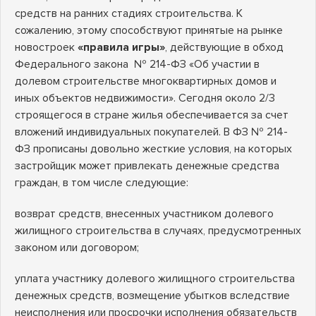
средств на ранних стадиях строительства. К
сожалению, этому способствуют принятые на рынке
новостроек
«правила игры»
, действующие в обход
Федерального закона № 214-ФЗ «Об участии в
долевом строительстве многоквартирных домов и
иных объектов недвижимости». Сегодня около 2/3
строящегося в стране жилья обеспечивается за счет
вложений индивидуальных покупателей. В ФЗ № 214-
ФЗ прописаны довольно жесткие условия, на которых
застройщик может привлекать денежные средства
граждан, в том числе следующие:
возврат средств, внесенных участником долевого
жилищного строительства в случаях, предусмотренных
законом или договором;
уплата участнику долевого жилищного строительства
денежных средств, возмещение убытков вследствие
неисполнения или просрочки исполнения обязательств