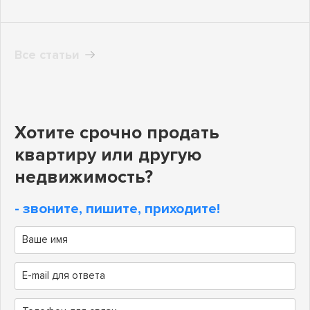
Все статьи
Хотите срочно продать
квартиру или другую
недвижимость?
- звоните, пишите, приходите!